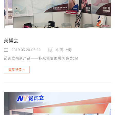
美博会
2019.05.20-05.22
中国·上海
诺瓦立携新产品——补水修复面膜闪亮登场!
查看详情
+