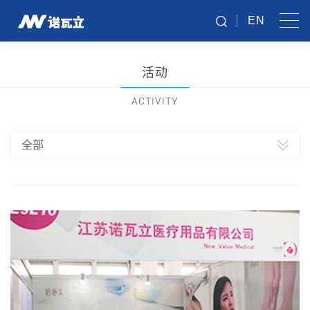
EN
活动
ACTIVITY
全部