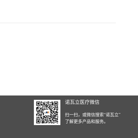
诺瓦立医疗微信
扫一扫，或微信搜索“诺瓦立”
了解更多产品和服务。