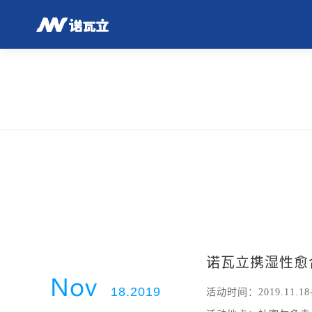
诺瓦立携湿性愈合
Nov
18.2019
活动时间：2019.11.18-