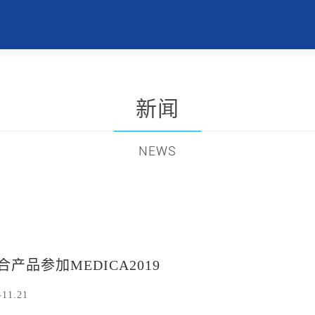
新闻
NEWS
产品参加MEDICA2019
11.21